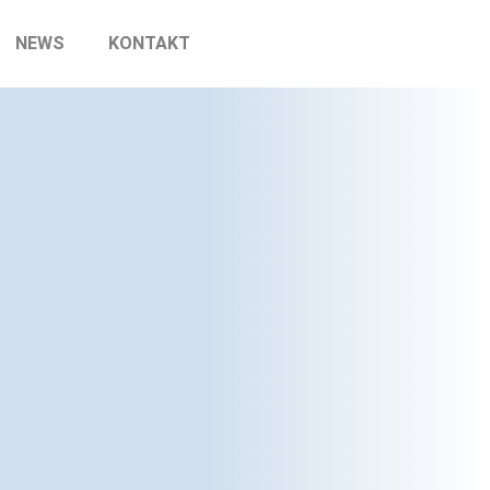
NEWS
KONTAKT