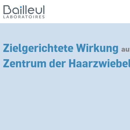
Zielgerichtete Wirkung
au
Zentrum der Haarzwiebe